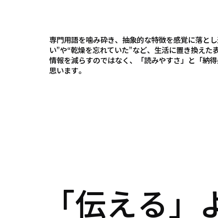
専門用語を噛み砕き、抽象的な特徴を感覚に落とし
い”や“乾燥を忘れていた”など、生活に置き換え
情報を減らすのではなく、「読みやすさ」と「納得
思います。
「伝える」