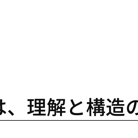
は、理解と構造