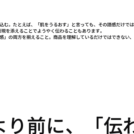
込む。たとえば、「肌をうるおす」と言っても、その語感だけでは
た表現を添えることでようやく伝わることもあります。
感」の両方を揃えること。商品を理解しているだけではできない、
より前に、「伝