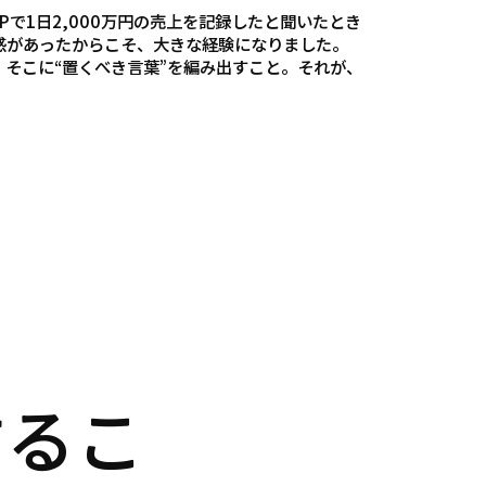
で1日2,000万円の売上を記録したと聞いたとき
感があったからこそ、大きな経験になりました。
そこに“置くべき言葉”を編み出すこと。それが、
するこ