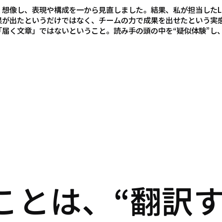
想像し、表現や構成を一から見直しました。結果、私が担当したLP
果が出たというだけではなく、チームの力で成果を出せたという実
届く文章」ではないということ。読み手の頭の中を“疑似体験”し、
ことは、“翻訳