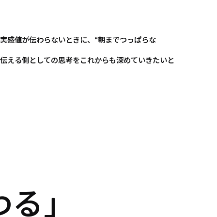
実感値が伝わらないときに、“朝までつっぱらな
伝える側としての思考をこれからも深めていきたいと
わる」